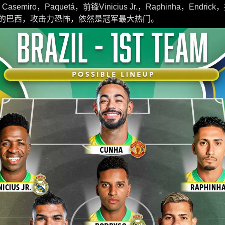
、Casemiro，Paquetá，前锋Vinicius Jr.，Raphinha，Endrick，
drick的巴西，攻击力恐怖，依然是冠军最大热门。