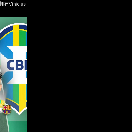
拥有Vinicius