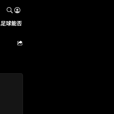
巴足球能否